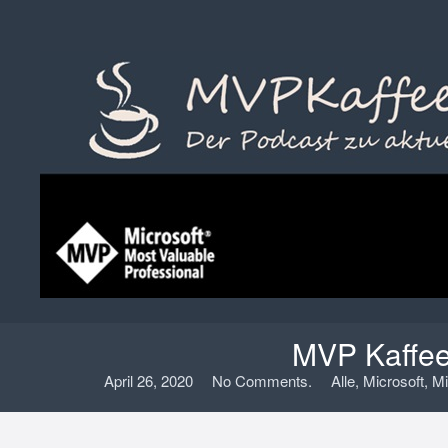
MVP Kaffee
April 26, 2020
No Comments.
Alle
,
Microsoft
,
Mi