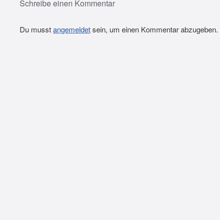
Schreibe einen Kommentar
Du musst
angemeldet
sein, um einen Kommentar abzugeben.