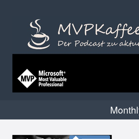
Monthl