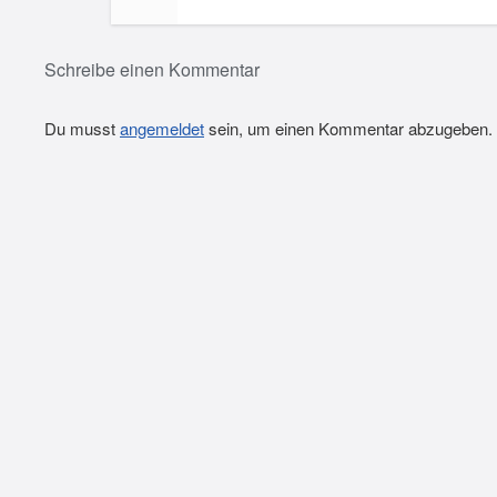
Schreibe einen Kommentar
Du musst
angemeldet
sein, um einen Kommentar abzugeben.