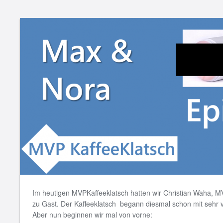
Im heutigen MVPKaffeeklatsch hatten wir Christian Waha, M
zu Gast. Der Kaffeeklatsch begann diesmal schon mit sehr v
Aber nun beginnen wir mal von vorne: