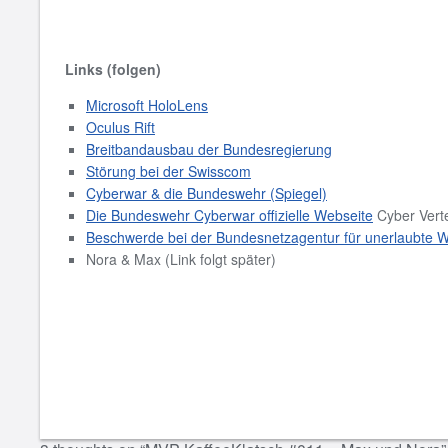
Links (folgen)
Microsoft HoloLens
Oculus Rift
Breitbandausbau der Bundesregierung
Störung bei der Swisscom
Cyberwar & die Bundeswehr (Spiegel)
Die Bundeswehr Cyberwar offizielle Webseite
Cyber Vert
Beschwerde bei der Bundesnetzagentur für unerlaubte 
Nora & Max (Link folgt später)