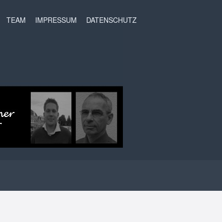
t
TEAM
IMPRESSUM
DATENSCHUTZ