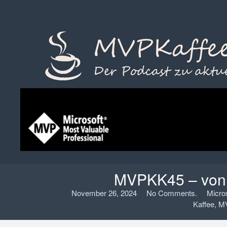
MVPKK45 – von 
November 26, 2024
No Comments.
Micro
Kaffee
,
M