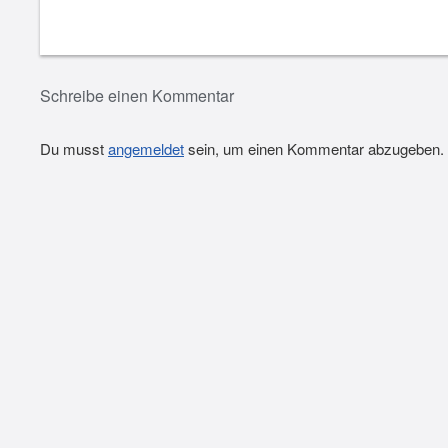
Schreibe einen Kommentar
Du musst
angemeldet
sein, um einen Kommentar abzugeben.