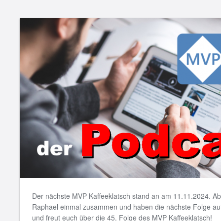
Der nächste MVP Kaffeeklatsch stand an am 11.11.2024. Ab
Raphael einmal zusammen und haben die nächste Folge au
und freut euch über die 45. Folge des MVP Kaffeeklatsch!