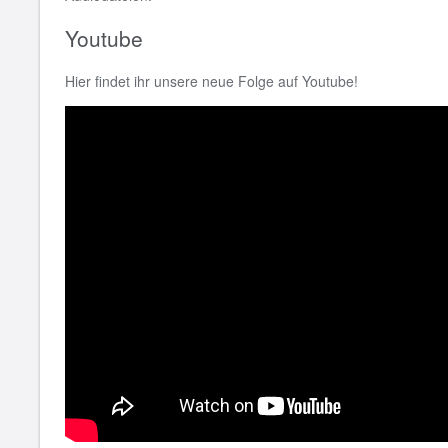
Youtube
Hier findet ihr unsere neue Folge auf Youtube!