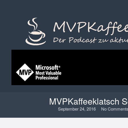
MVPKaffeeklatsch S
September 24, 2016
No Comments