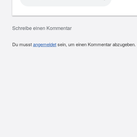
Schreibe einen Kommentar
Du musst
angemeldet
sein, um einen Kommentar abzugeben.