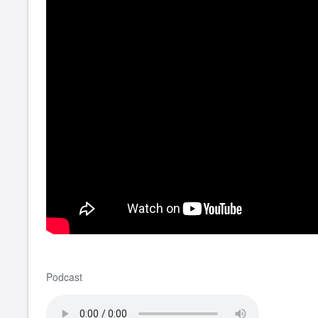
Podcast