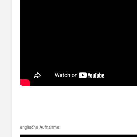
englische Aufnahme: