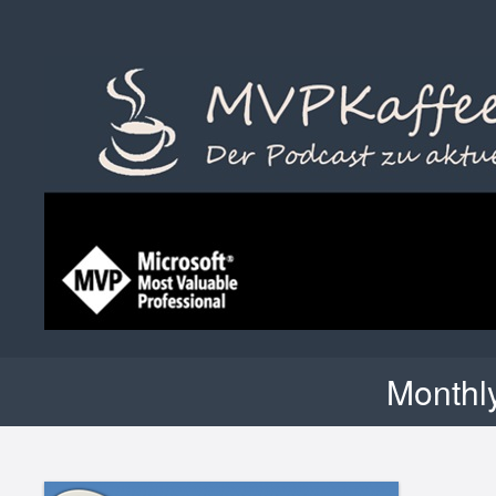
Monthl