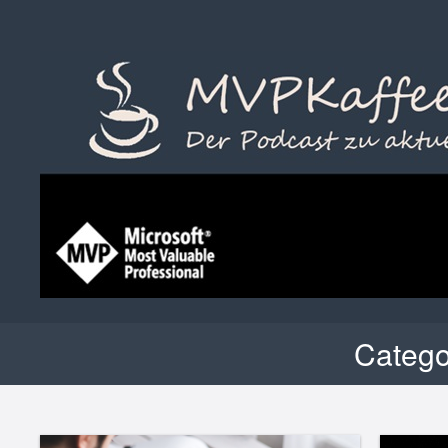
Catego