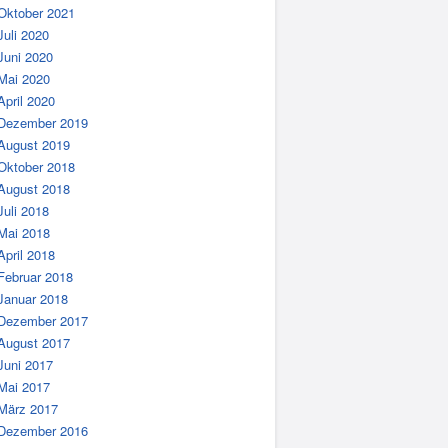
Oktober 2021
Juli 2020
Juni 2020
Mai 2020
April 2020
Dezember 2019
August 2019
Oktober 2018
August 2018
Juli 2018
Mai 2018
April 2018
Februar 2018
Januar 2018
Dezember 2017
August 2017
Juni 2017
Mai 2017
März 2017
Dezember 2016