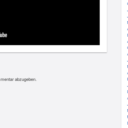
mmentar abzugeben.