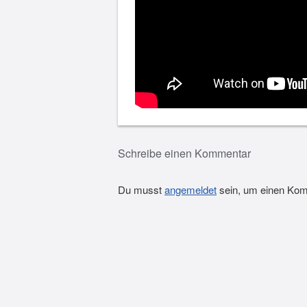
Schreibe einen Kommentar
Du musst
angemeldet
sein, um einen Ko