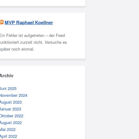
MVP Raphael Koellner
Ein Fehler ist aufgetreten – der Feed
funktioniert zurzeit nicht. Versuche es
später noch einmal.
Archiv
Juni 2025
November 2024
August 2023
Januar 2023
Oktober 2022
August 2022
Mai 2022
April 2022