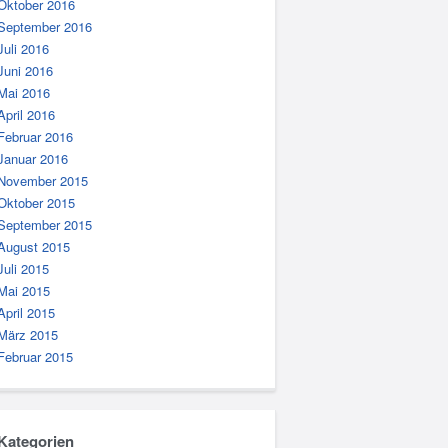
Oktober 2016
September 2016
Juli 2016
Juni 2016
Mai 2016
April 2016
Februar 2016
Januar 2016
November 2015
Oktober 2015
September 2015
August 2015
Juli 2015
Mai 2015
April 2015
März 2015
Februar 2015
Kategorien