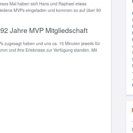
Dieses Mal haben sich Hans und Raphael etwas
hiedene MVPs eingeladen und kommen so auf über 90
 92 Jahre MVP Mitgliedschaft
Ps zugesagt haben und uns ca. 15 Minuten jeweils für
mm und ihre Erlebnisse zur Verfügung standen. Mit