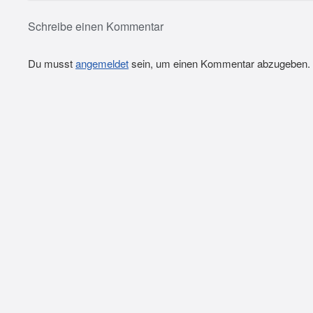
Schreibe einen Kommentar
Du musst
angemeldet
sein, um einen Kommentar abzugeben.