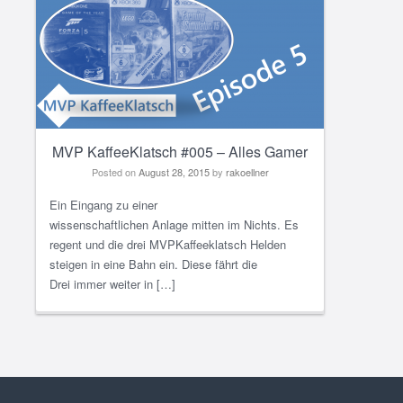
MVP KaffeeKlatsch #005 – Alles Gamer
Posted on
August 28, 2015
by
rakoellner
Ein Eingang zu einer
wissenschaftlichen Anlage mitten im Nichts. Es
regent und die drei MVPKaffeeklatsch Helden
steigen in eine Bahn ein. Diese fährt die
Drei immer weiter in […]