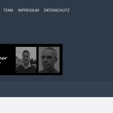
t
TEAM
IMPRESSUM
DATENSCHUTZ